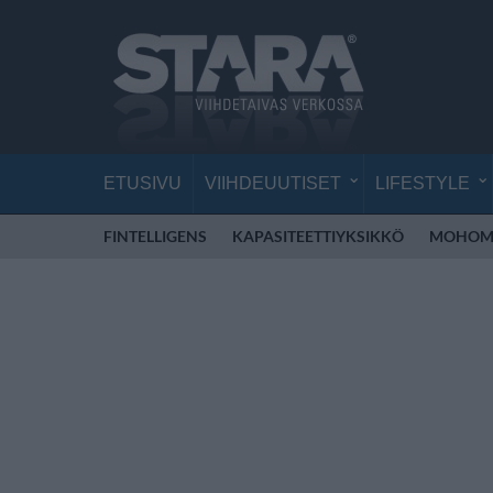
ETUSIVU
VIIHDEUUTISET
LIFESTYLE
FINTELLIGENS
KAPASITEETTIYKSIKKÖ
MOHOM