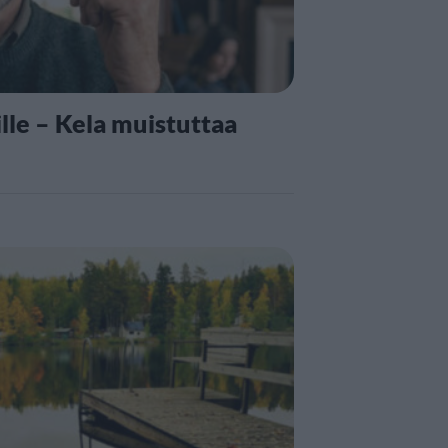
lle – Kela muistuttaa