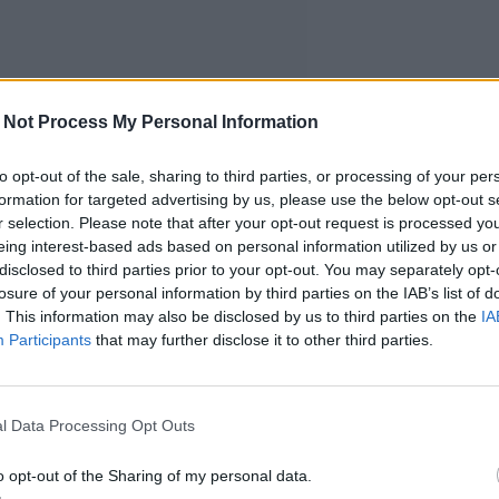
 Not Process My Personal Information
to opt-out of the sale, sharing to third parties, or processing of your per
formation for targeted advertising by us, please use the below opt-out s
r selection. Please note that after your opt-out request is processed y
eing interest-based ads based on personal information utilized by us or
disclosed to third parties prior to your opt-out. You may separately opt-
losure of your personal information by third parties on the IAB’s list of
. This information may also be disclosed by us to third parties on the
IA
Participants
that may further disclose it to other third parties.
l Data Processing Opt Outs
o opt-out of the Sharing of my personal data.