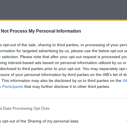
 Not Process My Personal Information
to opt-out of the sale, sharing to third parties, or processing of your per
formation for targeted advertising by us, please use the below opt-out s
r selection. Please note that after your opt-out request is processed y
eing interest-based ads based on personal information utilized by us or
disclosed to third parties prior to your opt-out. You may separately opt-
losure of your personal information by third parties on the IAB’s list of
. This information may also be disclosed by us to third parties on the
IA
Participants
that may further disclose it to other third parties.
l Data Processing Opt Outs
o opt-out of the Sharing of my personal data.