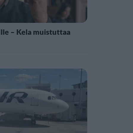
lle – Kela muistuttaa