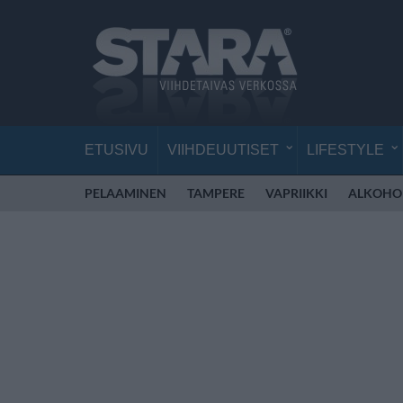
ETUSIVU
VIIHDEUUTISET
LIFESTYLE
PELAAMINEN
TAMPERE
VAPRIIKKI
ALKOHO