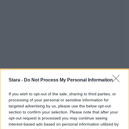
Stara -
Do Not Process My Personal Information
If you wish to opt-out of the sale, sharing to third parties, or
processing of your personal or sensitive information for
targeted advertising by us, please use the below opt-out
section to confirm your selection. Please note that after your
opt-out request is processed you may continue seeing
Staran luetuimmat
interest-based ads based on personal information utilized by