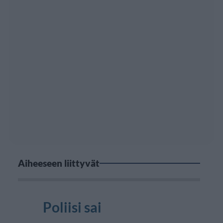
Aiheeseen liittyvät
Poliisi sai