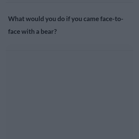
What would you do if you came face-to-
face with a bear?