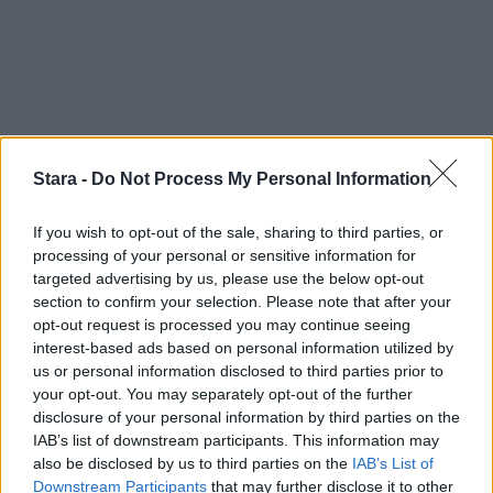
Stara -
Do Not Process My Personal Information
If you wish to opt-out of the sale, sharing to third parties, or
processing of your personal or sensitive information for
targeted advertising by us, please use the below opt-out
section to confirm your selection. Please note that after your
opt-out request is processed you may continue seeing
interest-based ads based on personal information utilized by
us or personal information disclosed to third parties prior to
your opt-out. You may separately opt-out of the further
disclosure of your personal information by third parties on the
Staran luetuimmat
IAB’s list of downstream participants. This information may
also be disclosed by us to third parties on the
IAB’s List of
Downstream Participants
that may further disclose it to other