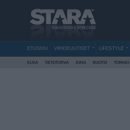
ETUSIVU
VIIHDEUUTISET
LIFESTYLE
ELISA
TIETOTURVA
JUNA
RUOTSI
TORNIO