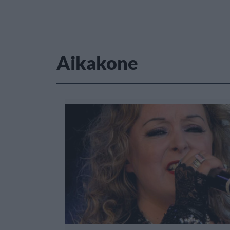
Aikakone