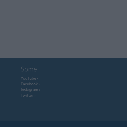
Some
YouTube
Facebook
Instagram
Twitter