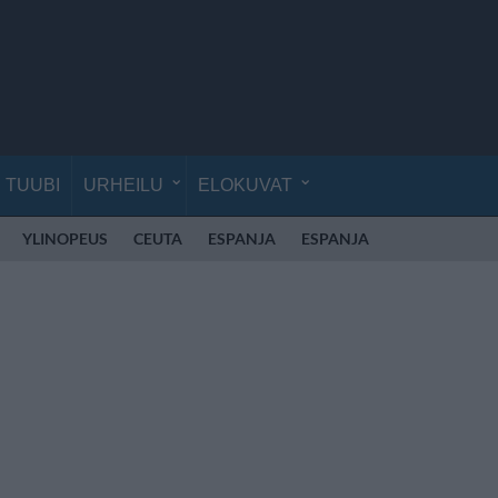
TUUBI
URHEILU
ELOKUVAT
YLINOPEUS
CEUTA
ESPANJA
ESPANJA