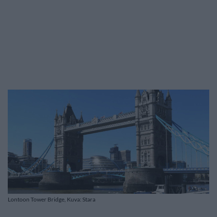
Lontoon Tower Bridge, Kuva: Stara