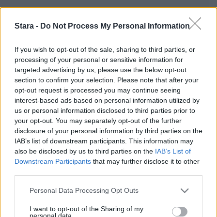
Stara -
Do Not Process My Personal Information
If you wish to opt-out of the sale, sharing to third parties, or
processing of your personal or sensitive information for
targeted advertising by us, please use the below opt-out
section to confirm your selection. Please note that after your
opt-out request is processed you may continue seeing
interest-based ads based on personal information utilized by
us or personal information disclosed to third parties prior to
your opt-out. You may separately opt-out of the further
disclosure of your personal information by third parties on the
IAB’s list of downstream participants. This information may
also be disclosed by us to third parties on the
IAB’s List of
Downstream Participants
that may further disclose it to other
third parties.
Personal Data Processing Opt Outs
I want to opt-out of the Sharing of my
personal data.