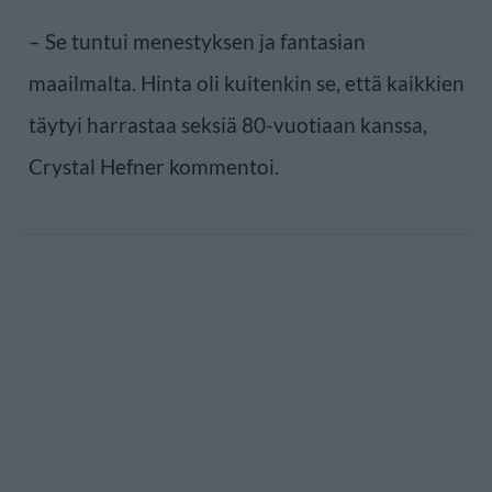
– Se tuntui menestyksen ja fantasian
maailmalta. Hinta oli kuitenkin se, että kaikkien
täytyi harrastaa seksiä 80-vuotiaan kanssa,
Crystal Hefner kommentoi.