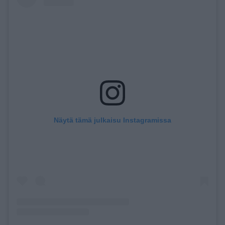
Näytä tämä julkaisu Instagramissa