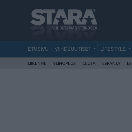
ETUSIVU
VIIHDEUUTISET
LIFESTYLE
LIIKENNE
YLINOPEUS
CEUTA
ESPANJA
E