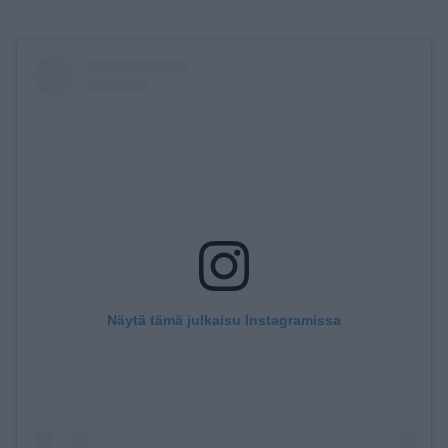
Näytä tämä julkaisu Instagramissa