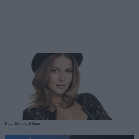
Kuva: Selviytyjät Suomi