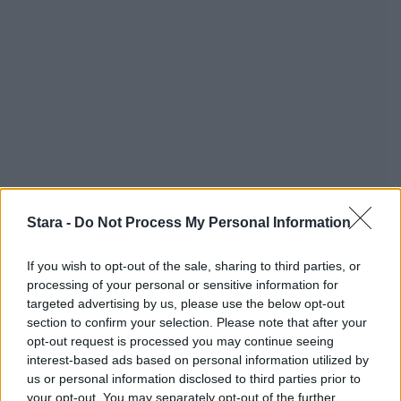
Stara -
Do Not Process My Personal Information
If you wish to opt-out of the sale, sharing to third parties, or
processing of your personal or sensitive information for
targeted advertising by us, please use the below opt-out
section to confirm your selection. Please note that after your
opt-out request is processed you may continue seeing
interest-based ads based on personal information utilized by
us or personal information disclosed to third parties prior to
your opt-out. You may separately opt-out of the further