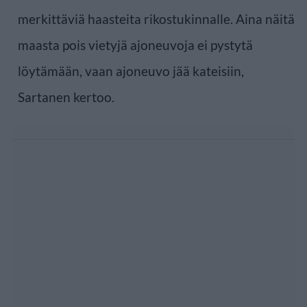
merkittäviä haasteita rikostukinnalle. Aina näitä
maasta pois vietyjä ajoneuvoja ei pystytä
löytämään, vaan ajoneuvo jää kateisiin,
Sartanen kertoo.