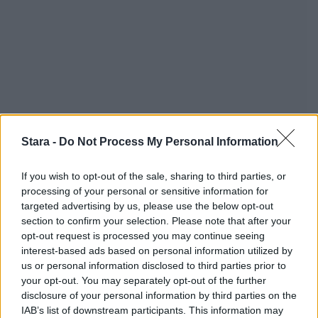
Stara -
Do Not Process My Personal Information
If you wish to opt-out of the sale, sharing to third parties, or
processing of your personal or sensitive information for
targeted advertising by us, please use the below opt-out
section to confirm your selection. Please note that after your
Staran luetuimmat
opt-out request is processed you may continue seeing
interest-based ads based on personal information utilized by
1
us or personal information disclosed to third parties prior to
your opt-out. You may separately opt-out of the further
disclosure of your personal information by third parties on the
IAB’s list of downstream participants. This information may