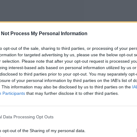
 Not Process My Personal Information
to opt-out of the sale, sharing to third parties, or processing of your per
formation for targeted advertising by us, please use the below opt-out s
r selection. Please note that after your opt-out request is processed y
eing interest-based ads based on personal information utilized by us or
disclosed to third parties prior to your opt-out. You may separately opt-
losure of your personal information by third parties on the IAB’s list of
. This information may also be disclosed by us to third parties on the
IA
Participants
that may further disclose it to other third parties.
l Data Processing Opt Outs
o opt-out of the Sharing of my personal data.