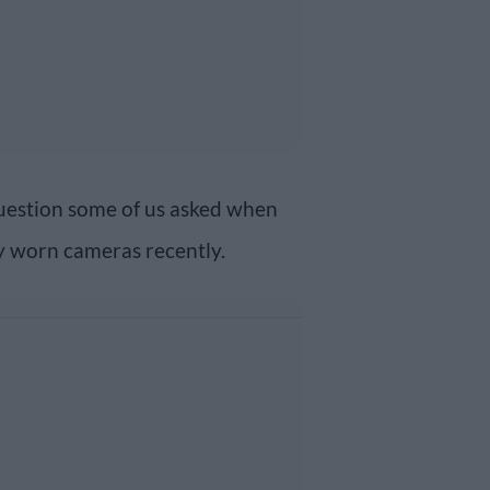
 a question some of us asked when
y worn cameras recently.