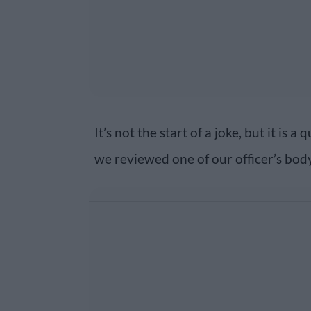
It’s not the start of a joke, but it is
we reviewed one of our officer’s bod