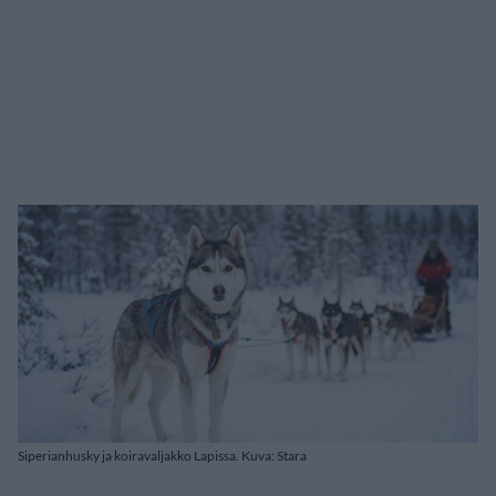
Siperianhusky ja koiravaljakko Lapissa. Kuva: Stara