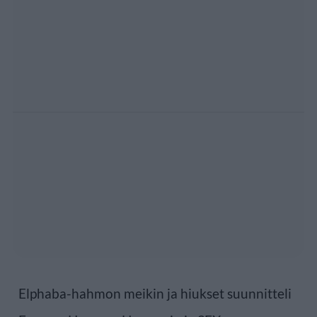
Elphaba-hahmon meikin ja hiukset suunnitteli