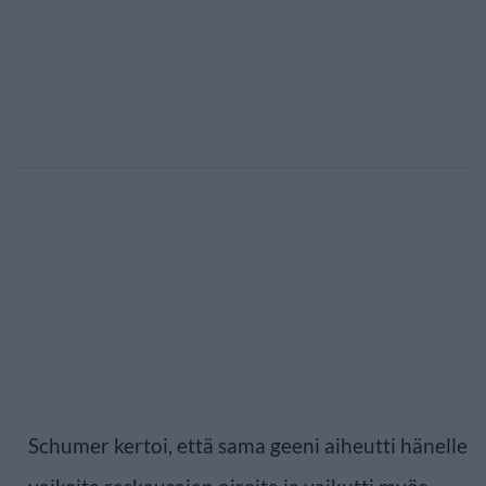
Schumer kertoi, että sama geeni aiheutti hänelle