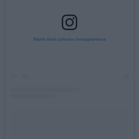
Näytä tämä julkaisu Instagramissa