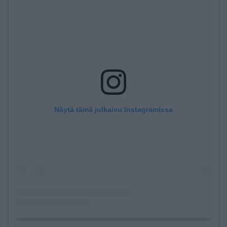
Näytä tämä julkaisu Instagramissa