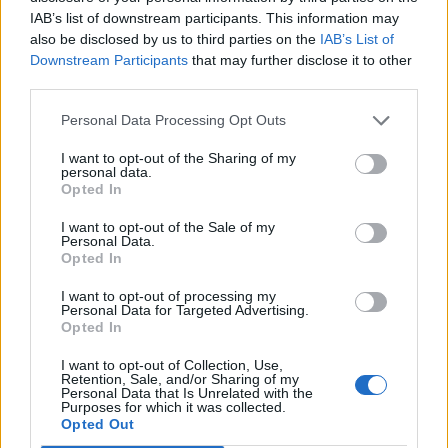
IAB’s list of downstream participants. This information may
also be disclosed by us to third parties on the
IAB’s List of
Downstream Participants
that may further disclose it to other
third parties.
Personal Data Processing Opt Outs
I want to opt-out of the Sharing of my
personal data.
Opted In
I want to opt-out of the Sale of my
Personal Data.
Opted In
I want to opt-out of processing my
Personal Data for Targeted Advertising.
Opted In
I want to opt-out of Collection, Use,
Retention, Sale, and/or Sharing of my
Personal Data that Is Unrelated with the
Purposes for which it was collected.
Opted Out