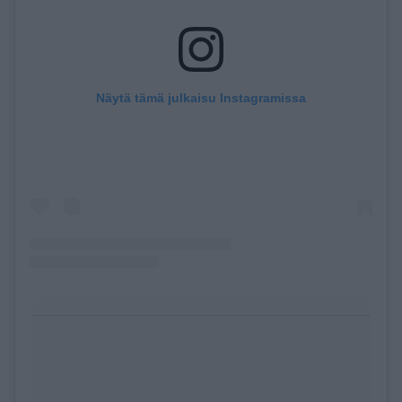
Näytä tämä julkaisu Instagramissa