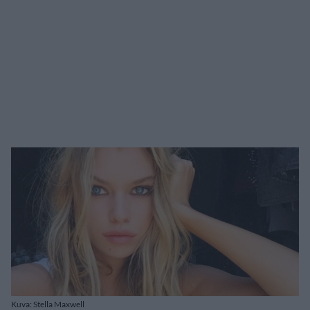
Kuva: Stella Maxwell