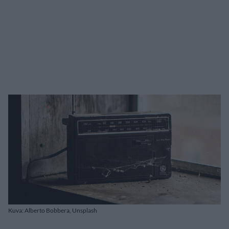
Kuva: Alberto Bobbera, Unsplash