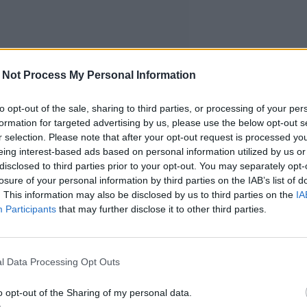
 Not Process My Personal Information
to opt-out of the sale, sharing to third parties, or processing of your per
formation for targeted advertising by us, please use the below opt-out s
r selection. Please note that after your opt-out request is processed y
eing interest-based ads based on personal information utilized by us or
disclosed to third parties prior to your opt-out. You may separately opt-
losure of your personal information by third parties on the IAB’s list of
. This information may also be disclosed by us to third parties on the
IA
Participants
that may further disclose it to other third parties.
l Data Processing Opt Outs
o opt-out of the Sharing of my personal data.