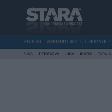
ETUSIVU
VIIHDEUUTISET
LIFESTYLE
ELISA
TIETOTURVA
JUNA
RUOTSI
TORNIO