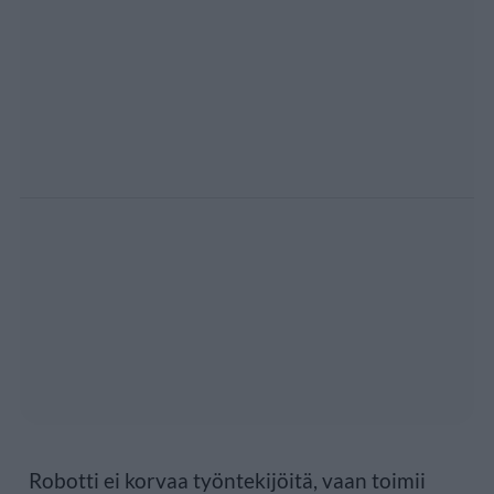
Robotti ei korvaa työntekijöitä, vaan toimii