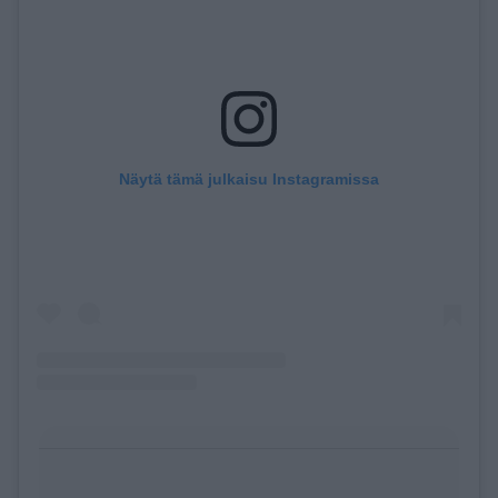
Näytä tämä julkaisu Instagramissa