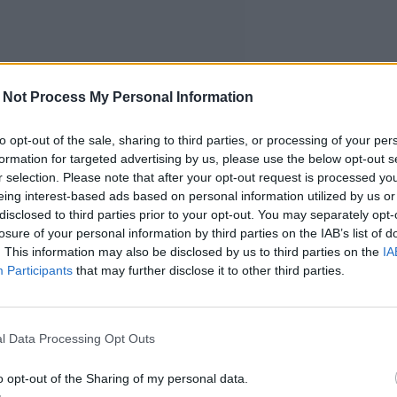
 Not Process My Personal Information
to opt-out of the sale, sharing to third parties, or processing of your per
formation for targeted advertising by us, please use the below opt-out s
r selection. Please note that after your opt-out request is processed y
eing interest-based ads based on personal information utilized by us or
disclosed to third parties prior to your opt-out. You may separately opt-
losure of your personal information by third parties on the IAB’s list of
. This information may also be disclosed by us to third parties on the
IA
Participants
that may further disclose it to other third parties.
l Data Processing Opt Outs
o opt-out of the Sharing of my personal data.