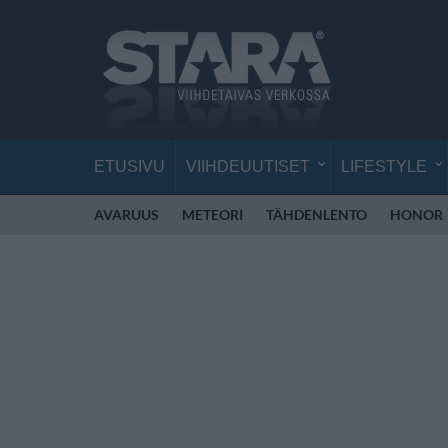
ETUSIVU
VIIHDEUUTISET
LIFESTYLE
AVARUUS
METEORI
TÄHDENLENTO
HONOR