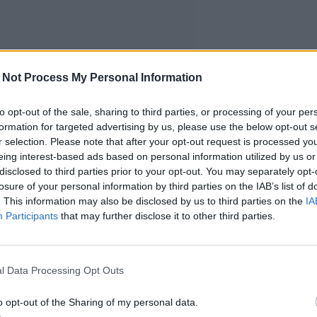
 Not Process My Personal Information
to opt-out of the sale, sharing to third parties, or processing of your per
formation for targeted advertising by us, please use the below opt-out s
r selection. Please note that after your opt-out request is processed y
eing interest-based ads based on personal information utilized by us or
disclosed to third parties prior to your opt-out. You may separately opt-
losure of your personal information by third parties on the IAB’s list of
. This information may also be disclosed by us to third parties on the
IA
Participants
that may further disclose it to other third parties.
l Data Processing Opt Outs
o opt-out of the Sharing of my personal data.