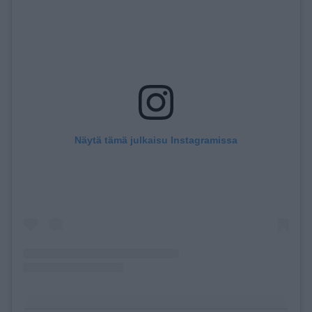
Näytä tämä julkaisu Instagramissa