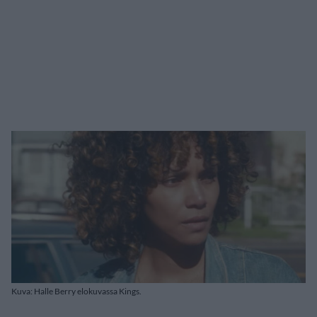
Kuva: Halle Berry elokuvassa Kings.