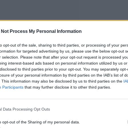
 Not Process My Personal Information
to opt-out of the sale, sharing to third parties, or processing of your per
formation for targeted advertising by us, please use the below opt-out s
r selection. Please note that after your opt-out request is processed y
eing interest-based ads based on personal information utilized by us or
disclosed to third parties prior to your opt-out. You may separately opt-
losure of your personal information by third parties on the IAB’s list of
. This information may also be disclosed by us to third parties on the
IA
Participants
that may further disclose it to other third parties.
l Data Processing Opt Outs
o opt-out of the Sharing of my personal data.