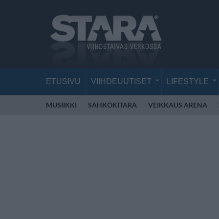
ETUSIVU
VIIHDEUUTISET
LIFESTYLE
MUSIIKKI
SÄHKÖKITARA
VEIKKAUS ARENA