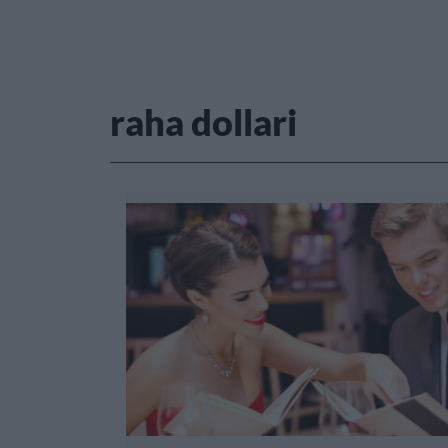
raha dollari