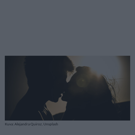
Kuva: Alejandra Quiroz, Unsplash