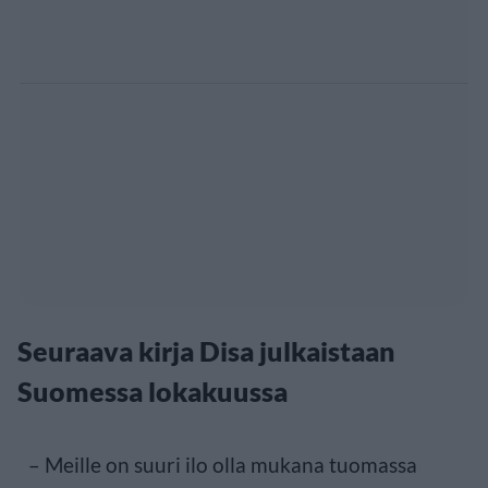
Seuraava kirja Disa julkaistaan
Suomessa lokakuussa
– Meille on suuri ilo olla mukana tuomassa