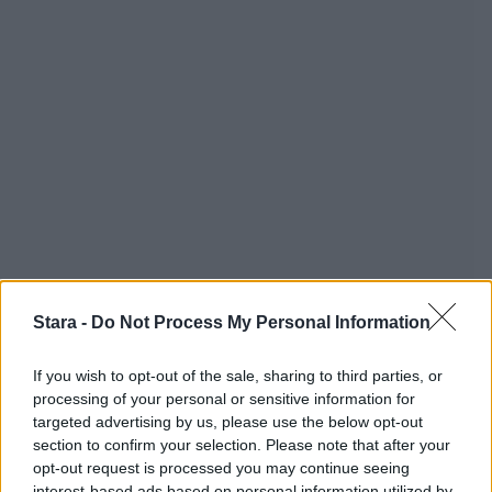
Stara -
Do Not Process My Personal Information
If you wish to opt-out of the sale, sharing to third parties, or
processing of your personal or sensitive information for
targeted advertising by us, please use the below opt-out
section to confirm your selection. Please note that after your
opt-out request is processed you may continue seeing
interest-based ads based on personal information utilized by