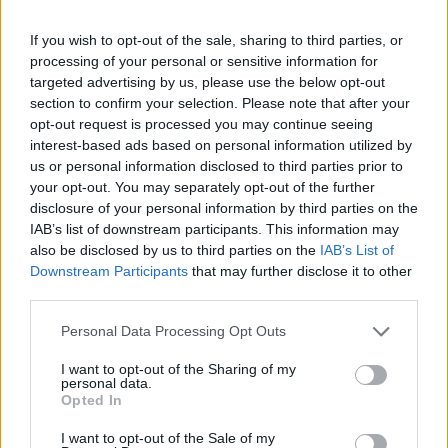
If you wish to opt-out of the sale, sharing to third parties, or
processing of your personal or sensitive information for
targeted advertising by us, please use the below opt-out
section to confirm your selection. Please note that after your
opt-out request is processed you may continue seeing
interest-based ads based on personal information utilized by
us or personal information disclosed to third parties prior to
your opt-out. You may separately opt-out of the further
disclosure of your personal information by third parties on the
IAB’s list of downstream participants. This information may
also be disclosed by us to third parties on the
IAB’s List of
Downstream Participants
that may further disclose it to other
third parties.
Personal Data Processing Opt Outs
I want to opt-out of the Sharing of my
personal data.
Opted In
Staran luetuimmat
I want to opt-out of the Sale of my