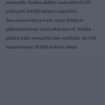
minuutilla. Keikka päättyi vasta kello 01.09,
mikä johti 24.000 dollarin sakkoihin.
Seuraavana iltana myös Justin Bieberin
pääesiintyminen venyi aikarajan yli. Keikka
päättyi kaksi minuuttia liian myöhään. Se riitti
laukaisemaan 20 000 dollarin sakon.