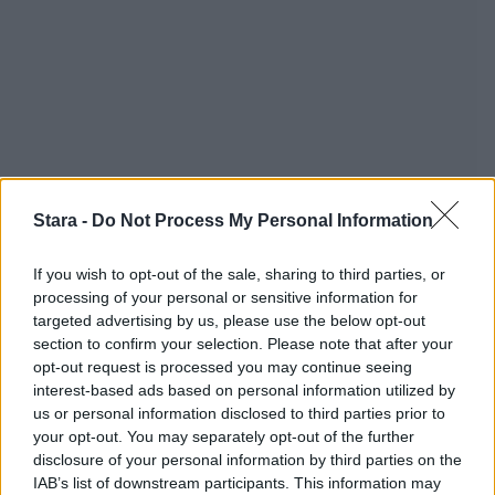
Stara -
Do Not Process My Personal Information
If you wish to opt-out of the sale, sharing to third parties, or
processing of your personal or sensitive information for
targeted advertising by us, please use the below opt-out
section to confirm your selection. Please note that after your
opt-out request is processed you may continue seeing
interest-based ads based on personal information utilized by
us or personal information disclosed to third parties prior to
your opt-out. You may separately opt-out of the further
Staran luetuimmat
disclosure of your personal information by third parties on the
IAB’s list of downstream participants. This information may