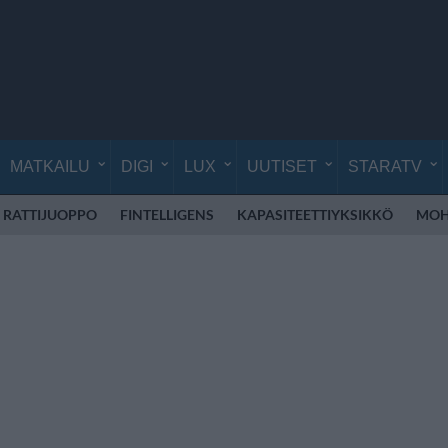
MATKAILU
DIGI
LUX
UUTISET
STARATV
RATTIJUOPPO
FINTELLIGENS
KAPASITEETTIYKSIKKÖ
MOH