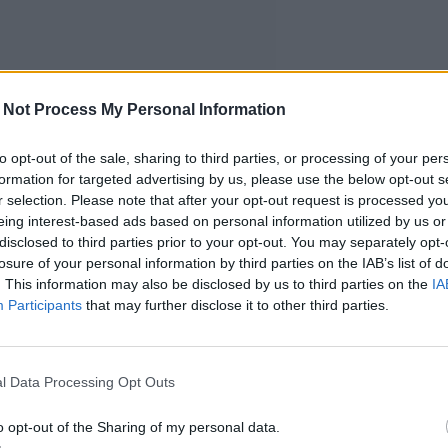
 Not Process My Personal Information
to opt-out of the sale, sharing to third parties, or processing of your per
formation for targeted advertising by us, please use the below opt-out s
r selection. Please note that after your opt-out request is processed y
eing interest-based ads based on personal information utilized by us or
disclosed to third parties prior to your opt-out. You may separately opt-
losure of your personal information by third parties on the IAB’s list of
. This information may also be disclosed by us to third parties on the
IA
Participants
that may further disclose it to other third parties.
l Data Processing Opt Outs
o opt-out of the Sharing of my personal data.