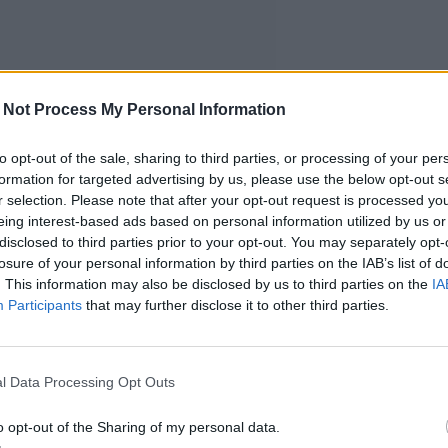
 Not Process My Personal Information
to opt-out of the sale, sharing to third parties, or processing of your per
formation for targeted advertising by us, please use the below opt-out s
r selection. Please note that after your opt-out request is processed y
eing interest-based ads based on personal information utilized by us or
disclosed to third parties prior to your opt-out. You may separately opt-
losure of your personal information by third parties on the IAB’s list of
. This information may also be disclosed by us to third parties on the
IA
Participants
that may further disclose it to other third parties.
l Data Processing Opt Outs
o opt-out of the Sharing of my personal data.