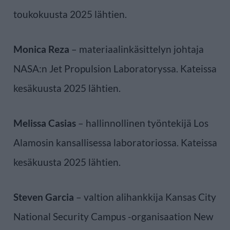
toukokuusta 2025 lähtien.
Monica Reza
– materiaalinkäsittelyn johtaja
NASA:n Jet Propulsion Laboratoryssa. Kateissa
kesäkuusta 2025 lähtien.
Melissa Casias
– hallinnollinen työntekijä Los
Alamosin kansallisessa laboratoriossa. Kateissa
kesäkuusta 2025 lähtien.
Steven Garcia
– valtion alihankkija Kansas City
National Security Campus -organisaation New