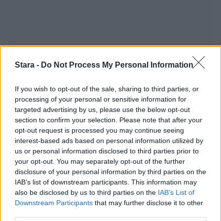
Stara -
Do Not Process My Personal Information
If you wish to opt-out of the sale, sharing to third parties, or
processing of your personal or sensitive information for
targeted advertising by us, please use the below opt-out
section to confirm your selection. Please note that after your
opt-out request is processed you may continue seeing
interest-based ads based on personal information utilized by
us or personal information disclosed to third parties prior to
Staran luetuimmat
your opt-out. You may separately opt-out of the further
disclosure of your personal information by third parties on the
1
IAB’s list of downstream participants. This information may
also be disclosed by us to third parties on the
IAB’s List of
Downstream Participants
that may further disclose it to other
third parties.