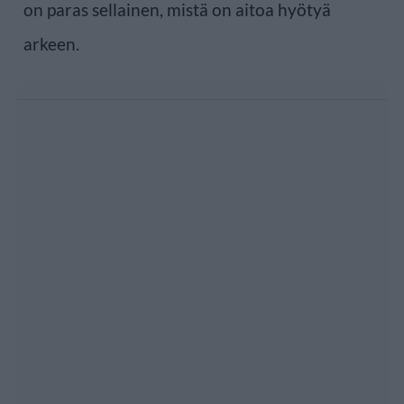
on paras sellainen, mistä on aitoa hyötyä
arkeen.