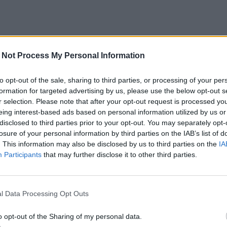
 Not Process My Personal Information
to opt-out of the sale, sharing to third parties, or processing of your per
formation for targeted advertising by us, please use the below opt-out s
r selection. Please note that after your opt-out request is processed y
eing interest-based ads based on personal information utilized by us or
disclosed to third parties prior to your opt-out. You may separately opt-
losure of your personal information by third parties on the IAB’s list of
. This information may also be disclosed by us to third parties on the
IA
Participants
that may further disclose it to other third parties.
l Data Processing Opt Outs
o opt-out of the Sharing of my personal data.