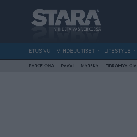
ETUSIVU
VIIHDEUUTISET
LIFESTYLE
BARCELONA
PAAVI
MYRSKY
FIBROMYALGIA