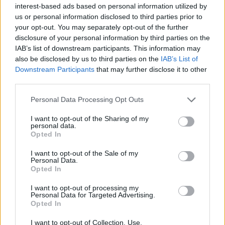
interest-based ads based on personal information utilized by
us or personal information disclosed to third parties prior to
your opt-out. You may separately opt-out of the further
disclosure of your personal information by third parties on the
IAB’s list of downstream participants. This information may
also be disclosed by us to third parties on the
IAB’s List of
Downstream Participants
that may further disclose it to other
third parties.
Personal Data Processing Opt Outs
I want to opt-out of the Sharing of my
personal data.
Opted In
I want to opt-out of the Sale of my
Personal Data.
Opted In
I want to opt-out of processing my
Personal Data for Targeted Advertising.
Opted In
I want to opt-out of Collection, Use,