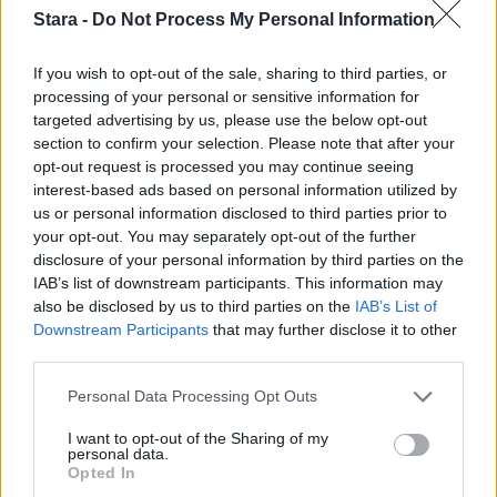
Stara -
Do Not Process My Personal Information
If you wish to opt-out of the sale, sharing to third parties, or
processing of your personal or sensitive information for
targeted advertising by us, please use the below opt-out
section to confirm your selection. Please note that after your
opt-out request is processed you may continue seeing
interest-based ads based on personal information utilized by
us or personal information disclosed to third parties prior to
your opt-out. You may separately opt-out of the further
disclosure of your personal information by third parties on the
IAB’s list of downstream participants. This information may
also be disclosed by us to third parties on the
IAB’s List of
Downstream Participants
that may further disclose it to other
third parties.
Personal Data Processing Opt Outs
I want to opt-out of the Sharing of my
personal data.
Opted In