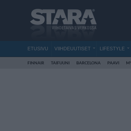
ETUSIVU
VIIHDEUUTISET
LIFESTYLE
FINNAIR
TAIFUUNI
BARCELONA
PAAVI
M