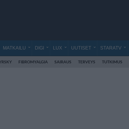
MATKAILU
DIGI
LUX
UUTISET
STARATV
YRSKY
FIBROMYALGIA
SAIRAUS
TERVEYS
TUTKIMUS