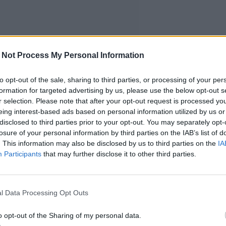
 Not Process My Personal Information
to opt-out of the sale, sharing to third parties, or processing of your per
formation for targeted advertising by us, please use the below opt-out s
r selection. Please note that after your opt-out request is processed y
eing interest-based ads based on personal information utilized by us or
disclosed to third parties prior to your opt-out. You may separately opt-
losure of your personal information by third parties on the IAB’s list of
. This information may also be disclosed by us to third parties on the
IA
Participants
that may further disclose it to other third parties.
l Data Processing Opt Outs
o opt-out of the Sharing of my personal data.