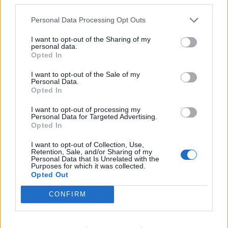
Personal Data Processing Opt Outs
I want to opt-out of the Sharing of my
personal data.
Opted In
I want to opt-out of the Sale of my
Personal Data.
Opted In
I want to opt-out of processing my
Personal Data for Targeted Advertising.
Opted In
I want to opt-out of Collection, Use,
Retention, Sale, and/or Sharing of my
Personal Data that Is Unrelated with the
Purposes for which it was collected.
Opted Out
Staran luetuimmat
CONFIRM