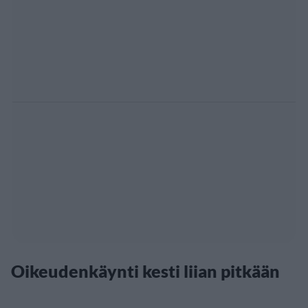
Oikeudenkäynti kesti liian pitkään