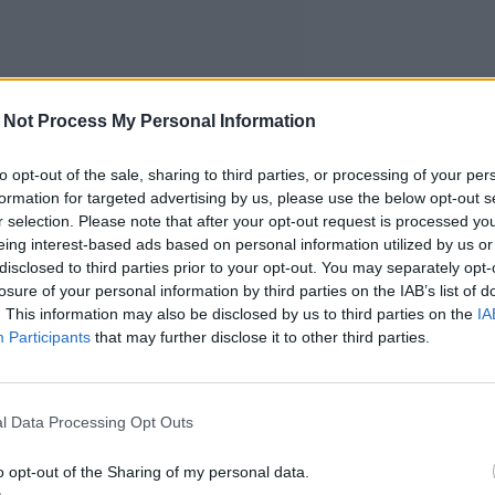
 Not Process My Personal Information
to opt-out of the sale, sharing to third parties, or processing of your per
formation for targeted advertising by us, please use the below opt-out s
r selection. Please note that after your opt-out request is processed y
eing interest-based ads based on personal information utilized by us or
disclosed to third parties prior to your opt-out. You may separately opt-
losure of your personal information by third parties on the IAB’s list of
. This information may also be disclosed by us to third parties on the
IA
Participants
that may further disclose it to other third parties.
l Data Processing Opt Outs
o opt-out of the Sharing of my personal data.