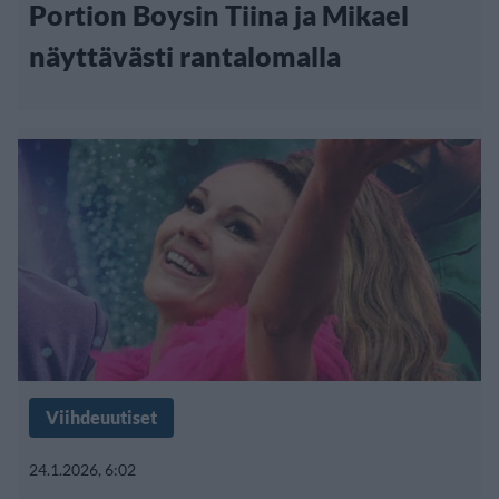
Portion Boysin Tiina ja Mikael
näyttävästi rantalomalla
Viihdeuutiset
24.1.2026, 6:02