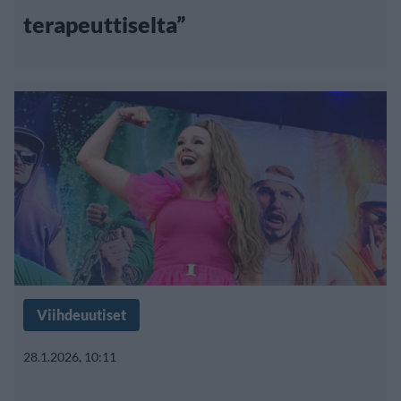
terapeuttiselta”
Viihdeuutiset
28.1.2026, 10:11