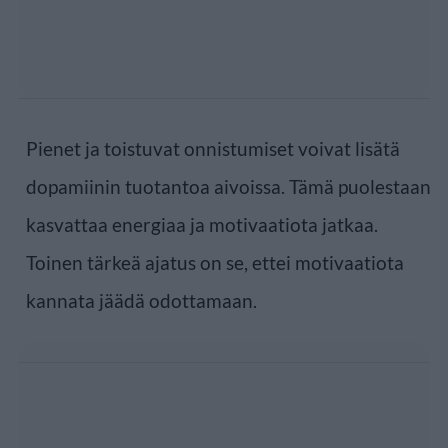
Pienet ja toistuvat onnistumiset voivat lisätä
dopamiinin tuotantoa aivoissa. Tämä puolestaan
kasvattaa energiaa ja motivaatiota jatkaa.
Toinen tärkeä ajatus on se, ettei motivaatiota
kannata jäädä odottamaan.