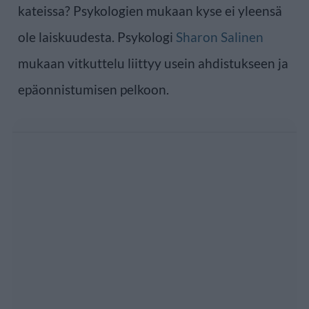
kateissa? Psykologien mukaan kyse ei yleensä
ole laiskuudesta. Psykologi
Sharon Salinen
mukaan vitkuttelu liittyy usein ahdistukseen ja
epäonnistumisen pelkoon.