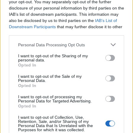
your opt-out. You may separately opt-out of the further
disclosure of your personal information by third parties on the
IAB’s list of downstream participants. This information may
also be disclosed by us to third parties on the
IAB’s List of
Downstream Participants
that may further disclose it to other
third parties.
Personal Data Processing Opt Outs
I want to opt-out of the Sharing of my
personal data.
Opted In
I want to opt-out of the Sale of my
Personal Data.
Opted In
I want to opt-out of processing my
Personal Data for Targeted Advertising.
Opted In
I want to opt-out of Collection, Use,
Retention, Sale, and/or Sharing of my
Personal Data that Is Unrelated with the
Staran luetuimmat
Purposes for which it was collected.