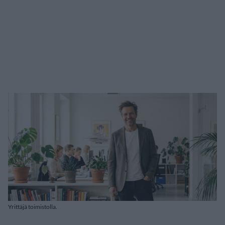
Yrittäjä toimistolla.