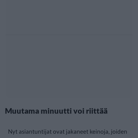
Muutama minuutti voi riittää
Nyt asiantuntijat ovat jakaneet keinoja, joiden