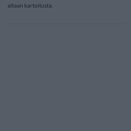
altaan kartoitusta.