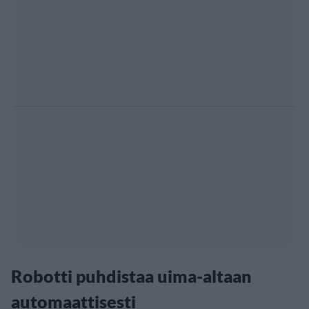
Robotti puhdistaa uima-altaan
automaattisesti