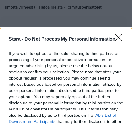
Ilmoita virheestä
·
Tietoa meistä
·
Toimitusperiaatteet
Stara -
Do Not Process My Personal Information
If you wish to opt-out of the sale, sharing to third parties, or
processing of your personal or sensitive information for
targeted advertising by us, please use the below opt-out
section to confirm your selection. Please note that after your
opt-out request is processed you may continue seeing
interest-based ads based on personal information utilized by
us or personal information disclosed to third parties prior to
your opt-out. You may separately opt-out of the further
disclosure of your personal information by third parties on the
IAB’s list of downstream participants. This information may
also be disclosed by us to third parties on the
IAB’s List of
Downstream Participants
that may further disclose it to other
third parties.