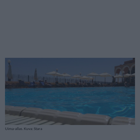
Uima-allas. Kuva: Stara