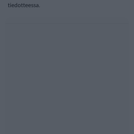
tiedotteessa.