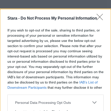
Stara -
Do Not Process My Personal Information
If you wish to opt-out of the sale, sharing to third parties, or
processing of your personal or sensitive information for
targeted advertising by us, please use the below opt-out
section to confirm your selection. Please note that after your
opt-out request is processed you may continue seeing
interest-based ads based on personal information utilized by
us or personal information disclosed to third parties prior to
your opt-out. You may separately opt-out of the further
disclosure of your personal information by third parties on the
IAB’s list of downstream participants. This information may
also be disclosed by us to third parties on the
IAB’s List of
Downstream Participants
that may further disclose it to other
third parties.
Personal Data Processing Opt Outs