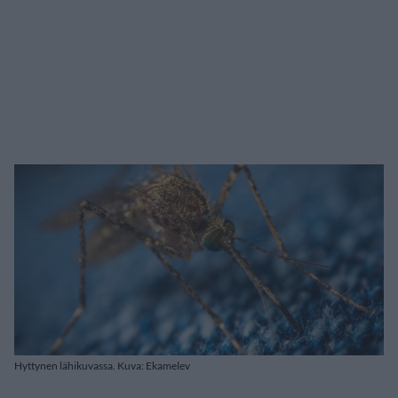
Hyttynen lähikuvassa. Kuva: Ekamelev