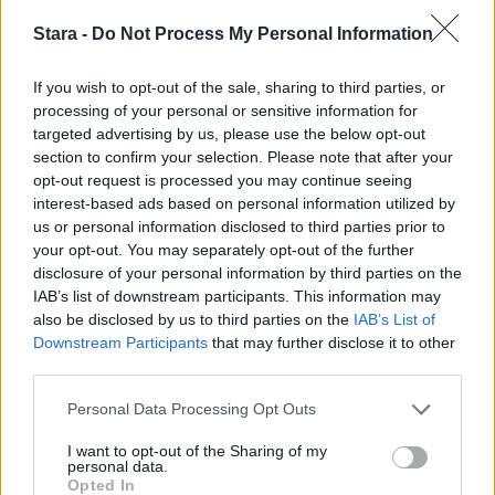
Stara -
Do Not Process My Personal Information
If you wish to opt-out of the sale, sharing to third parties, or
processing of your personal or sensitive information for
targeted advertising by us, please use the below opt-out
section to confirm your selection. Please note that after your
opt-out request is processed you may continue seeing
interest-based ads based on personal information utilized by
us or personal information disclosed to third parties prior to
your opt-out. You may separately opt-out of the further
disclosure of your personal information by third parties on the
IAB’s list of downstream participants. This information may
also be disclosed by us to third parties on the
IAB’s List of
Downstream Participants
that may further disclose it to other
third parties.
Personal Data Processing Opt Outs
I want to opt-out of the Sharing of my
personal data.
Opted In