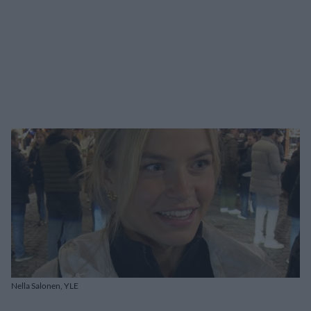
Nella Salonen, YLE