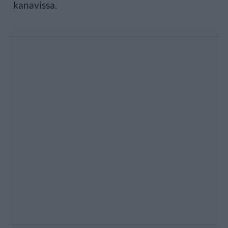
kanavissa.