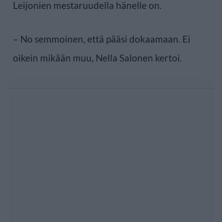
Leijonien mestaruudella hänelle on.
– No semmoinen, että pääsi dokaamaan. Ei
oikein mikään muu, Nella Salonen kertoi.