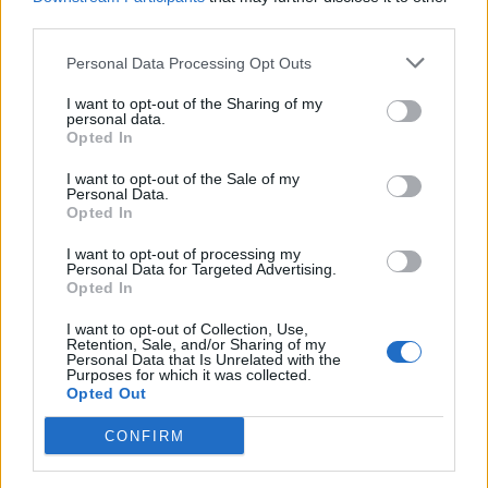
third parties.
Personal Data Processing Opt Outs
I want to opt-out of the Sharing of my
personal data.
Opted In
I want to opt-out of the Sale of my
Personal Data.
Opted In
I want to opt-out of processing my
Personal Data for Targeted Advertising.
Opted In
I want to opt-out of Collection, Use,
Retention, Sale, and/or Sharing of my
Personal Data that Is Unrelated with the
Purposes for which it was collected.
Opted Out
Staran luetuimmat
CONFIRM