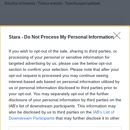
Ilmoita virheestä
·
Tietoa meistä
·
Toimitusperiaatteet
Stara -
Do Not Process My Personal Information
If you wish to opt-out of the sale, sharing to third parties, or
processing of your personal or sensitive information for
targeted advertising by us, please use the below opt-out
section to confirm your selection. Please note that after your
opt-out request is processed you may continue seeing
interest-based ads based on personal information utilized by
us or personal information disclosed to third parties prior to
your opt-out. You may separately opt-out of the further
disclosure of your personal information by third parties on the
IAB’s list of downstream participants. This information may
also be disclosed by us to third parties on the
IAB’s List of
Downstream Participants
that may further disclose it to other
third parties.