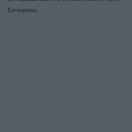
Euroopassa.