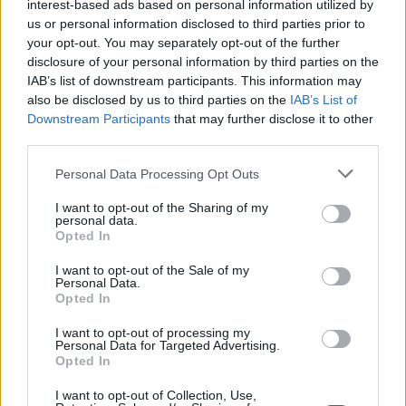
interest-based ads based on personal information utilized by
us or personal information disclosed to third parties prior to
your opt-out. You may separately opt-out of the further
disclosure of your personal information by third parties on the
IAB’s list of downstream participants. This information may
also be disclosed by us to third parties on the
IAB’s List of
Downstream Participants
that may further disclose it to other
third parties.
Personal Data Processing Opt Outs
I want to opt-out of the Sharing of my
personal data.
Opted In
I want to opt-out of the Sale of my
Personal Data.
Opted In
I want to opt-out of processing my
Personal Data for Targeted Advertising.
Opted In
I want to opt-out of Collection, Use,