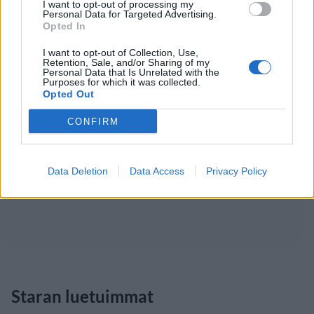
I want to opt-out of processing my
Personal Data for Targeted Advertising.
Opted In
I want to opt-out of Collection, Use,
Retention, Sale, and/or Sharing of my
Personal Data that Is Unrelated with the
Purposes for which it was collected.
Opted Out
CONFIRM
Data Deletion
Data Access
Privacy Policy
Staran luetuimmat