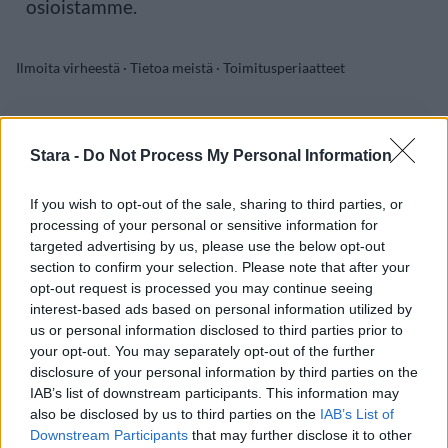
osioistamme.
Ilmoita virheestä
·
Tietoa meistä
·
Toimitusperiaatteet
Stara -
Do Not Process My Personal Information
If you wish to opt-out of the sale, sharing to third parties, or
processing of your personal or sensitive information for
targeted advertising by us, please use the below opt-out
section to confirm your selection. Please note that after your
opt-out request is processed you may continue seeing
interest-based ads based on personal information utilized by
us or personal information disclosed to third parties prior to
your opt-out. You may separately opt-out of the further
disclosure of your personal information by third parties on the
IAB’s list of downstream participants. This information may
also be disclosed by us to third parties on the
IAB’s List of
Downstream Participants
that may further disclose it to other