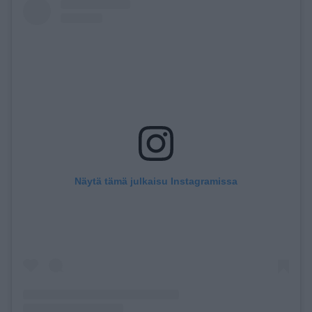
Näytä tämä julkaisu Instagramissa