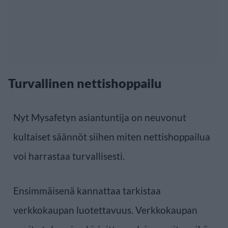
Turvallinen nettishoppailu
Nyt Mysafetyn asiantuntija on neuvonut
kultaiset säännöt siihen miten nettishoppailua
voi harrastaa turvallisesti.
Ensimmäisenä kannattaa tarkistaa
verkkokaupan luotettavuus. Verkkokaupan