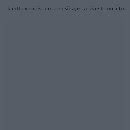
kautta varmistuakseen siitä, että sivusto on aito.