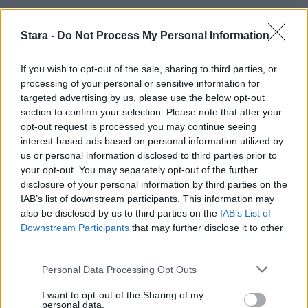
Stara -
Do Not Process My Personal Information
If you wish to opt-out of the sale, sharing to third parties, or
processing of your personal or sensitive information for
targeted advertising by us, please use the below opt-out
section to confirm your selection. Please note that after your
opt-out request is processed you may continue seeing
interest-based ads based on personal information utilized by
us or personal information disclosed to third parties prior to
your opt-out. You may separately opt-out of the further
disclosure of your personal information by third parties on the
IAB’s list of downstream participants. This information may
also be disclosed by us to third parties on the
IAB’s List of
Downstream Participants
that may further disclose it to other
third parties.
Personal Data Processing Opt Outs
I want to opt-out of the Sharing of my
personal data.