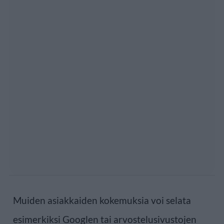
Muiden asiakkaiden kokemuksia voi selata
esimerkiksi Googlen tai arvostelusivustojen