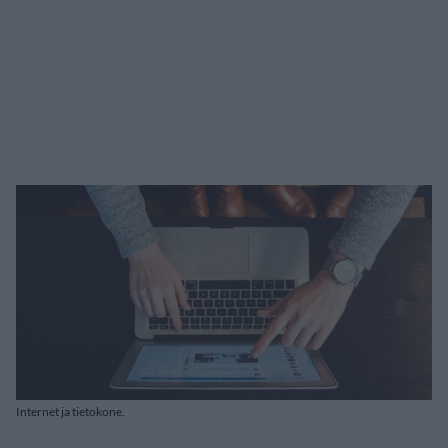
Internet ja tietokone.